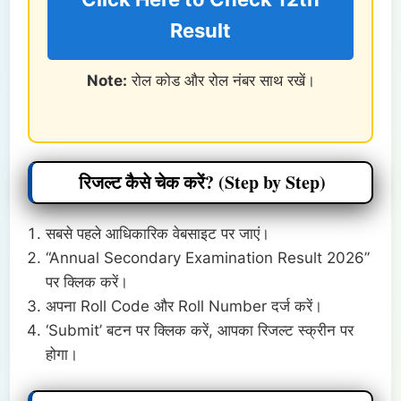
Result
Note:
रोल कोड और रोल नंबर साथ रखें।
रिजल्ट कैसे चेक करें? (Step by Step)
सबसे पहले आधिकारिक वेबसाइट पर जाएं।
“Annual Secondary Examination Result 2026”
पर क्लिक करें।
अपना Roll Code और Roll Number दर्ज करें।
‘Submit’ बटन पर क्लिक करें, आपका रिजल्ट स्क्रीन पर
होगा।