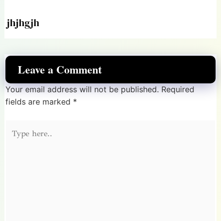
jhjhgjh
Leave a Comment
Your email address will not be published.
Required
fields are marked
*
Type
here..