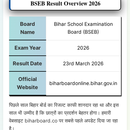
BSEB Result Overview 2026
Board
Bihar School Examination
Name
Board (BSEB)
Exam Year
2026
Result Date
23rd March 2026
Official
biharboardonline.bihar.gov.in
Website
पिछले साल बिहार बोर्ड का रिजल्ट काफी शानदार रहा था और इस
साल भी उम्मीद है कि छात्रों का प्रदर्शन बेहतर होगा। हमारी
वेबसाइट biharboard.co पर सबसे पहले अपडेट दिया जा रहा
है।