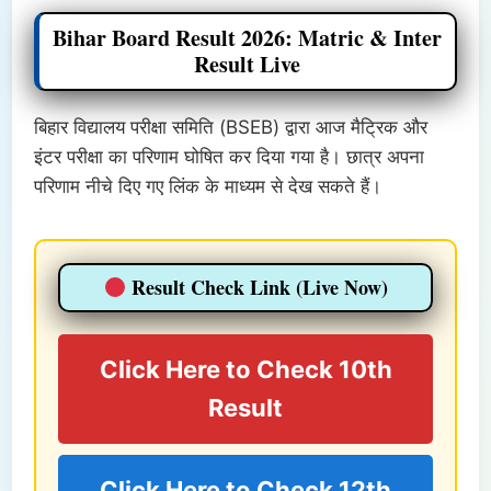
Bihar Board Result 2026: Matric & Inter
Result Live
बिहार विद्यालय परीक्षा समिति (BSEB) द्वारा आज मैट्रिक और
इंटर परीक्षा का परिणाम घोषित कर दिया गया है। छात्र अपना
परिणाम नीचे दिए गए लिंक के माध्यम से देख सकते हैं।
Result Check Link (Live Now)
Click Here to Check 10th
Result
Click Here to Check 12th