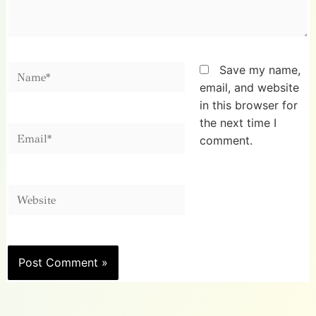
Name*
Save my name,
email, and website
in this browser for
the next time I
Email*
comment.
Website