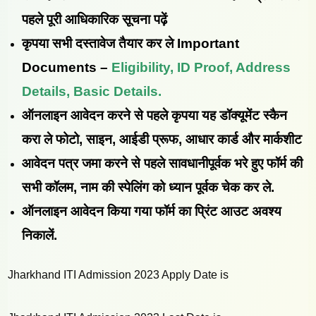
पहले पूरी आधिकारिक सूचना पढ़ें
कृपया सभी दस्तावेज तैयार कर ले Important
Documents –
Eligibility, ID Proof, Address
Details, Basic Details.
ऑनलाइन आवेदन करने से पहले कृपया यह डॉक्यूमेंट स्कैन
करा ले फोटो, साइन, आईडी प्रूफ, आधार कार्ड और मार्कशीट
आवेदन पत्र जमा करने से पहले सावधानीपूर्वक भरे हुए फॉर्म की
सभी कॉलम, नाम की स्पेलिंग को ध्यान पूर्वक चेक कर ले.
ऑनलाइन आवेदन किया गया फॉर्म का प्रिंट आउट अवश्य
निकालें.
Jharkhand ITI Admission 2023 Apply Date is