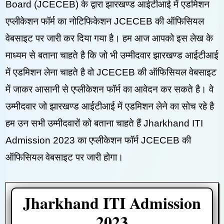
Board (JCECEB) के द्वारा झारखण्ड आईटीआई में एडमिशन
एप्लीकेशन फॉर्म का नोटिफिकेशन JCECEB की ऑफिसियल
वेबसाइट पर जारी कर दिया गया है। हम आज आपको इस लेख के
माध्यम से बताना चाहते है कि जो भी उम्मीदवार झारखण्ड आईटीआई
में एडमिशन लेना चाहते है वो JCECEB की ऑफिसियल वेबसाइट
में जाकर आसानी से एप्लीकेशन फॉर्म का आवेदन कर सकते है। वे
उम्मीदवार जो झारखण्ड आईटीआई में एडमिशन लेने का सोच रहे है
हम उन सभी उम्मीदवारों को बताना चाहते हैं Jharkhand ITI
Admission 2023 का एप्लीकेशन फॉर्म JCECEB की
ऑफिसियल वेबसाइट पर जारी होगा।
Jharkhand ITI Admission
2023