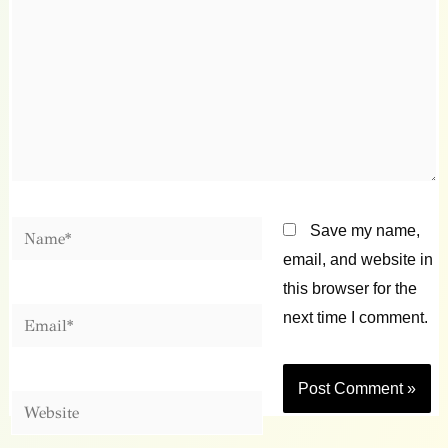
Name*
Save my name,
email, and website in
this browser for the
Email*
next time I comment.
Website