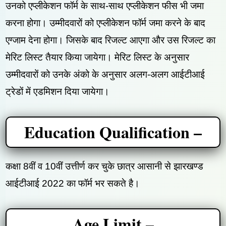
उनको एप्लीकेशन फॉर्म के साथ-साथ एप्लीकेशन फीस भी जमा
करना होगा। उम्मीदवारों को एप्लीकेशन फॉर्म जमा करने के बाद
एग्जाम देना होगा। जिसके बाद रिजल्ट आएगा और उस रिजल्ट का
मेरिट लिस्ट तैयार किया जायेगा। मेरिट लिस्ट के अनुसार
उम्मीदवारों को उनके अंको के अनुसार अलग-अलग आईटीआई
ट्रेडों में एडमिशन दिया जायेगा।
Education Qualification –
कक्षा 8वीं व 10वीं उत्तीर्ण कर चुके छात्र आसानी से झारखण्ड
आईटीआई 2022 का फॉर्म भर सकते है।
Age Limit –