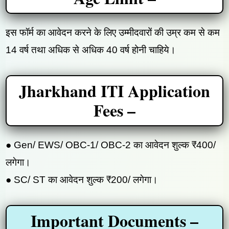
इस फॉर्म का आवेदन करने के लिए उम्मीदवारों की उम्र कम से कम
14 वर्ष तथा अधिक से अधिक 40 वर्ष होनी चाहिये।
Jharkhand ITI Application
Fees –
● Gen/ EWS/ OBC-1/ OBC-2 का आवेदन शुल्क ₹400/
लगेगा।
● SC/ ST का आवेदन शुल्क ₹200/ लगेगा।
Important Documents –