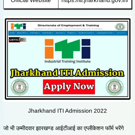
Official Website
https://iti.jharkhand.gov.in/
Jharkhand ITI Admission 2022
जो भी उम्मीदवार झारखण्ड आईटीआई का एप्लीकेशन फॉर्म भरेंगे