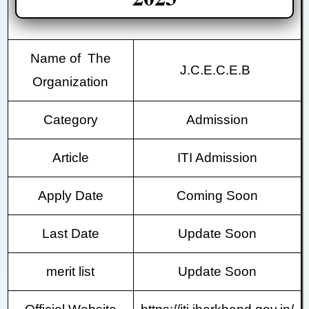
Name of The
J.C.E.C.E.B
Organization
Category
Admission
Article
ITI Admission
Apply Date
Coming Soon
Last Date
Update Soon
merit list
Update Soon