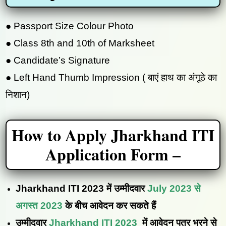
● Passport Size Colour Photo
● Class 8th and 10th of Marksheet
● Candidate’s Signature
● Left Hand Thumb Impression ( बाएं हाथ का अंगूठे का
निशान)
How to Apply Jharkhand ITI
Application Form –
Jharkhand ITI 2023 में उम्मीदवार
July 2023 से
अगस्त 2023
के बीच आवेदन कर सकते हैं
उम्मीदवार
Jharkhand ITI 2023
में आवेदन पत्र भरने से