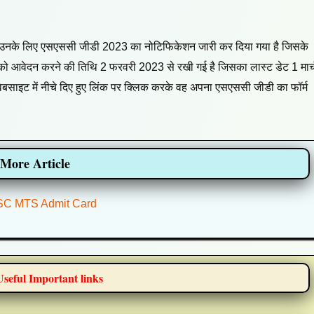
 हैं उनके लिए एसएससी जीडी 2023 का नोटिफिकेशन जारी कर दिया गया है जिसके
म को आवेदन करने की तिथि 2 फरवरी 2023 से रखी गई है जिसका लास्ट डेट 1 मार्
स वेबसाइट में नीचे दिए हुए लिंक पर क्लिक करके वह अपना एसएससी जीडी का फॉर्म
More Article
C MTS Admit Card
seful Important links