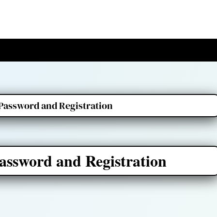
Password and Registration
ssword and Registration