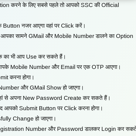
 करने के लिए सबसे पहले तो आपको SSC की Official
 Button नजर आएगा वहां पर Click करें।
ने आपका सामने GMail और Mobile Number डालने का Option
एक का भी आप Use कर सकते हैं।
ही आपके Mobile Number और Email पर एक OTP आएगा।
bmit करना होगा।
 Number और GMail Show हो जाएगा।
हां से अपना New Password Create कर सकते हैं।
 आपको Submit Button पर Click करना होगा।
ully Change हो जाएगा।
 Registration Number और Password डालकर Login कर सकत