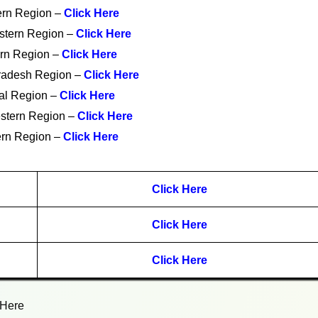
ern Region –
Click Here
stern Region –
Click Here
rn Region –
Click Here
adesh Region –
Click Here
al Region –
Click Here
stern Region –
Click Here
rn Region –
Click Here
Click Here
Click Here
Click Here
 Here