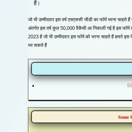
हैं।
जो भी उम्मीदवार इस वर्ष एसएससी जीडी का फॉर्म भरना चाहते
अंतर्गत इस वर्ष कुल 50,000 वैकेंसी आ निकाली गई है इस फॉर्
2023 है जो भी उम्मीदवार इस फॉर्म को भरना चाहते हैं हमारे इ
भर सकते हैं
SS
Some U