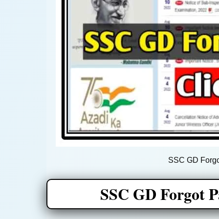
SSC GD Forgot
SSC GD Forgot Pa