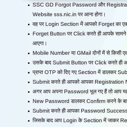
SSC GD Forgot Password और Registration
Website sss.nic.in पर आना होगा।
वह पर Login Section में आपको Forget का एक
Forget Button पर Click करते ही आपके साम
आएगा।
Mobile Number या GMail दोनों में से किसी 
उसके बाद Submit Button पर Click करते 
प्राप्त OTP को दिए गए Section में डालकर Su
Submit करते ही आपको आपका Registration
अगर आप अपना Password भूल गए हैं तो आप य
New Password डालकर Confirm करने के बाद
Submit करते ही आपका Password Successf
जिसके बाद आप Login के Section में जाकर