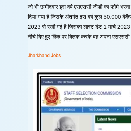
जो भी उम्मीदवार इस वर्ष एसएससी जीडी का फॉर्म भर
दिया गया है जिसके अंतर्गत इस वर्ष कुल 50,000 वैक
2023 से रखी गई है जिसका लास्ट डेट 1 मार्च 2023 है 
नीचे दिए हुए लिंक पर क्लिक करके वह अपना एसएससी ज
Jharkhand Jobs