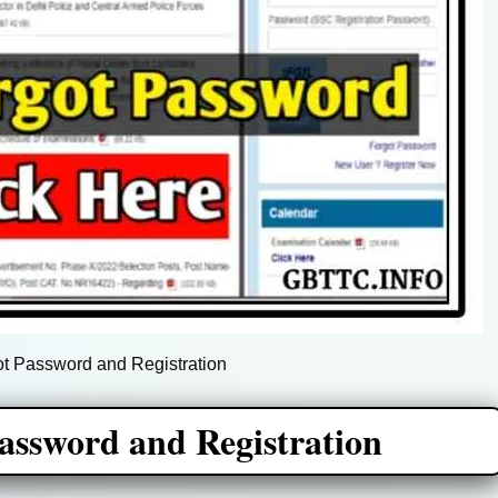
 Password and Registration
ssword and Registration